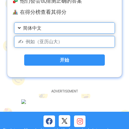
他们会尝试猜测正确的答案
在得分榜查看其得分
简体中文
开始