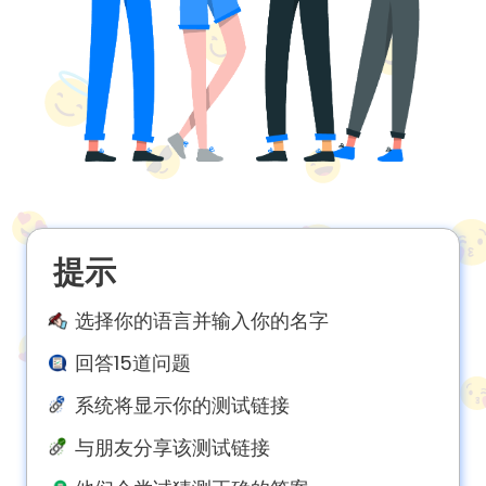
About
us
Contact
us
提示
选择你的语言并输入你的名字
回答15道问题
系统将显示你的测试链接
与朋友分享该测试链接