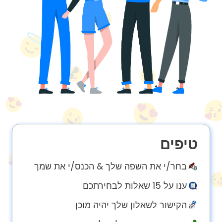
About
us
Contact
us
טיפים
בחר/י את השפה שלך & הכנס/י את שמך
ענו על 15 שאלות לבחירתכם
הקישור לשאלון שלך יהיה מוכן