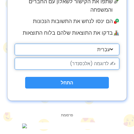
שתפו את הקישור לשאלון עם החברים
והמשפחה
הם ינסו לנחש את התשובות הנכונות
בדקו את התוצאות שלהם בלוח התוצאות
עִבְרִית
התחל