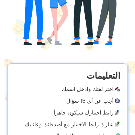
About
us
Contact
us
التعليمات
اختر لغتك وادخل اسمك
أجب عن أي 15 سؤال
رابط اختبارك سيكون جاهزاً
شارك رابط الاختبار مع أصدقائك وعائلتك