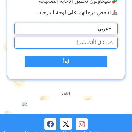
سيحاولون تخمين الإجابة الصحيحة
تفحص درجاتهم على لوحة الدرجات
عربي
ابدأ