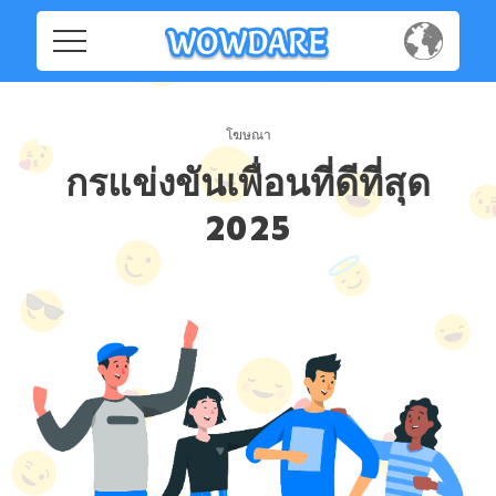
Home
Home
Social
Social
กรแข่งขันเพื่อนที่ดีที่สุด
Privacy
2025
Privacy
FAQ's
FAQ's
Terms & Conditions
About us
Terms
Contact us
&
Conditions