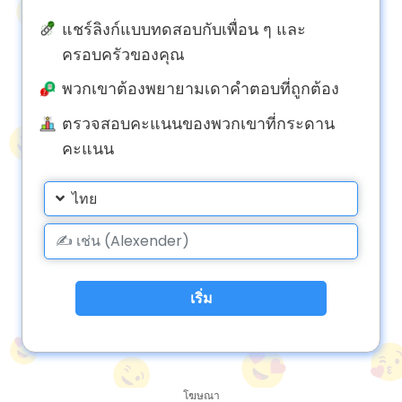
แชร์ลิงก์แบบทดสอบกับเพื่อน ๆ และ
ครอบครัวของคุณ
พวกเขาต้องพยายามเดาคำตอบที่ถูกต้อง
ตรวจสอบคะแนนของพวกเขาที่กระดาน
คะแนน
ไทย
เริ่ม