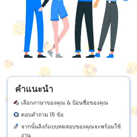
About
us
Contact
us
คำแนะนำ
เลือกภาษาของคุณ & ป้อนชื่อของคุณ
ตอบคำถาม 15 ข้อ
จากนั้นลิงก์แบบทดสอบของคุณจะพร้อมใช้
งาน