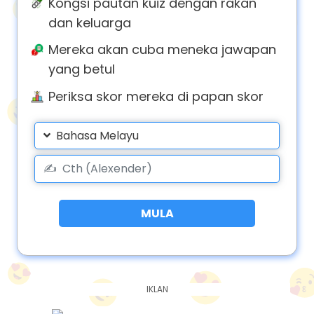
Kongsi pautan kuiz dengan rakan
dan keluarga
Mereka akan cuba meneka jawapan
yang betul
Periksa skor mereka di papan skor
Bahasa Melayu
MULA